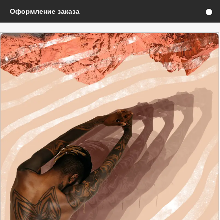
Оформление заказа