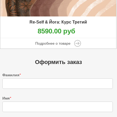
Re-Self & Йога: Курс Третий
8590.00 руб
Подробнее о товаре
Оформить заказ
Фамилия
*
Имя
*